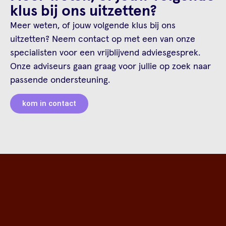
klus bij ons uitzetten?
Meer weten, of jouw volgende klus bij ons
uitzetten? Neem contact op met een van onze
specialisten voor een vrijblijvend adviesgesprek.
Onze adviseurs gaan graag voor jullie op zoek naar
passende ondersteuning.
kom in contact