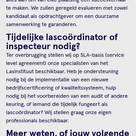
te maken. We zullen geregeld evalueren met zowel
kandidaat als opdrachtgever om een duurzame
samenwerking te garanderen.
Tijdelijke lascoördinator of
inspecteur nodig?
Ter overbrugging stellen wij op SLA-basis (service
level agreement) onze specialisten van het
Lasinstituut beschikbaar. Heb je ondersteuning
nodig bij de implementatie van een nieuwe
bedrijfscertificering of kwaliteitssysteem, hulp
nodig bij het voorbereiden van een audit of andere
keuring, of iemand die tijdelijk fungeert als
lascoördinator? Wij stellen graag onze eigen
professionals beschikbaar.
Meer weten, of jouw volgende