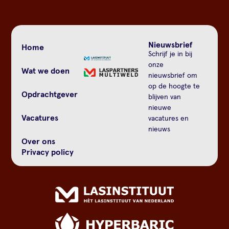
Nieuwsbrief
Home
Schrijf je in bij
onze
Wat we doen
nieuwsbrief om
op de hoogte te
Opdrachtgever
blijven van
nieuwe
Vacatures
vacatures en
nieuws
Over ons
Privacy policy