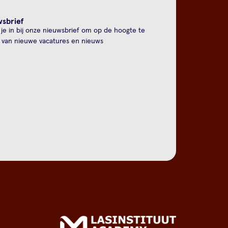
sbrief
f je in bij onze nieuwsbrief om op de hoogte te
n van nieuwe vacatures en nieuws