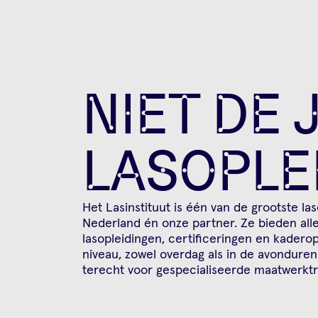
NIET DE 
LASOPLE
Het Lasinstituut is één van de grootste la
Nederland én onze partner. Ze bieden all
lasopleidingen, certificeringen en kadero
niveau, zowel overdag als in de avonduren.
terecht voor gespecialiseerde maatwerktr