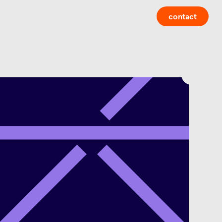
contact