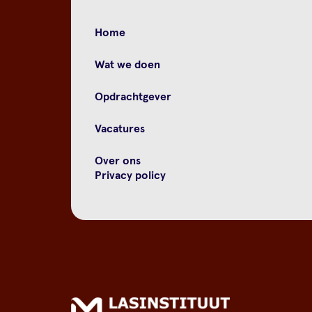
Home
Wat we doen
Opdrachtgever
Vacatures
Over ons
Privacy policy