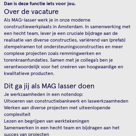
Dan is deze functie iets voor jou.
Over de vacature
Als MAG-lasser werk je in onze moderne
constructiewerkplaats in Amsterdam. In samenwerking met
een hecht team, lever je een cruciale bijdrage aan de
realisatie van diverse constructies, variërend van (prefab)
stempelramen tot ondersteuningsconstructies en meer
complexe projecten zoals remmingwerken en
torenkraanfundaties. Samen met je collega’s ben je
verantwoordelijk voor het creëren van hoogwaardige en
kwalitatieve producten.
Dit ga jij als MAG lasser doen
Je werkzaamheden in een notendop:
Uitvoeren van constructiebankwerk en laswerkzaamheden
Werken aan diverse projecten met uiteenlopende
complexiteit
Lezen en begrijpen van werktekeningen
Samenwerken in een hecht team en bijdragen aan het
succes van projecten