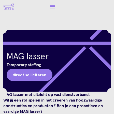
MAG lasser
Temporary staffing
direct solliciteren
MAG lasser met uitzicht op vast dienstverband.
Wil jij een rol spelen in het creëren van hoogwaardige
constructies en producten ? Ben je een proactieve en
vaardige MAG lasser?