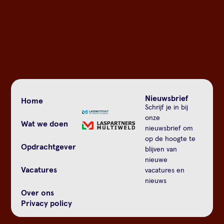
Nieuwsbrief
Home
Schrijf je in bij
onze
Wat we doen
nieuwsbrief om
op de hoogte te
Opdrachtgever
blijven van
nieuwe
Vacatures
vacatures en
nieuws
Over ons
Privacy policy