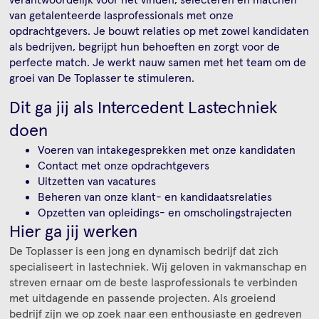
van getalenteerde lasprofessionals met onze
opdrachtgevers. Je bouwt relaties op met zowel kandidaten
als bedrijven, begrijpt hun behoeften en zorgt voor de
perfecte match. Je werkt nauw samen met het team om de
groei van De Toplasser te stimuleren.
Dit ga jij als Intercedent Lastechniek
doen
Voeren van intakegesprekken met onze kandidaten
Contact met onze opdrachtgevers
Uitzetten van vacatures
Beheren van onze klant- en kandidaatsrelaties
Opzetten van opleidings- en omscholingstrajecten
Hier ga jij werken
De Toplasser is een jong en dynamisch bedrijf dat zich
specialiseert in lastechniek. Wij geloven in vakmanschap en
streven ernaar om de beste lasprofessionals te verbinden
met uitdagende en passende projecten. Als groeiend
bedrijf zijn we op zoek naar een enthousiaste en gedreven