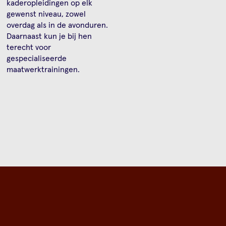
kaderopleidingen op elk
gewenst niveau, zowel
overdag als in de avonduren.
Daarnaast kun je bij hen
terecht voor
gespecialiseerde
maatwerktrainingen.