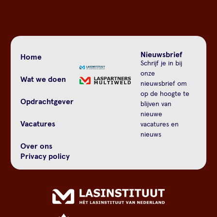
Nieuwsbrief
Home
Schrijf je in bij
onze
Wat we doen
nieuwsbrief om
op de hoogte te
Opdrachtgever
blijven van
nieuwe
Vacatures
vacatures en
nieuws
Over ons
Privacy policy