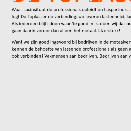
Waar Lasinsituut de professionals opleidt en Laspartners 
legt De Toplasser de verbinding: we leveren lastechnici, l
Als iedereen blijft doen waar ‘ie goed in is, doen wij dat 
gaan daarin verder dan alleen het metaal. IJzersterk!
Want we zijn goed ingevoerd bij bedrijven in de metaalve
kennen de behoefte van lassende professionals als geen 
ook verbinden? Vakmensen aan bedrijven. Bedrijven aan 