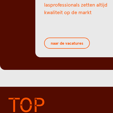
lasprofessionals zetten altijd
kwaliteit op de markt
naar de vacatures
TOP