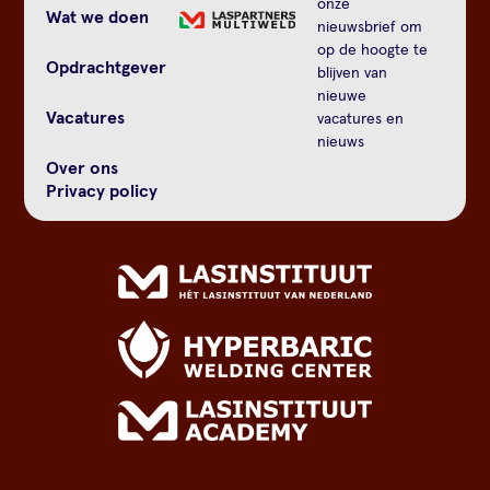
onze
Wat we doen
nieuwsbrief om
op de hoogte te
Opdrachtgever
blijven van
nieuwe
Vacatures
vacatures en
nieuws
Over ons
Privacy policy