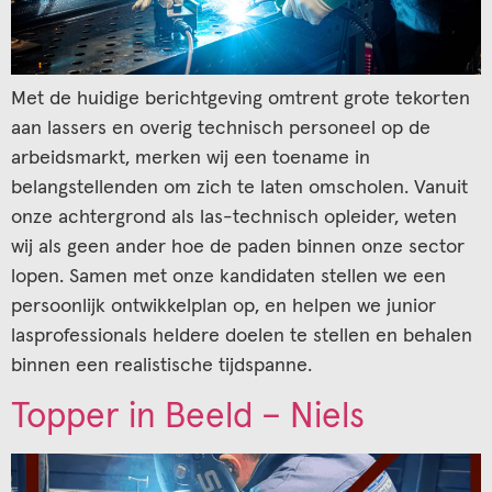
Met de huidige berichtgeving omtrent grote tekorten
aan lassers en overig technisch personeel op de
arbeidsmarkt, merken wij een toename in
belangstellenden om zich te laten omscholen. Vanuit
onze achtergrond als las-technisch opleider, weten
wij als geen ander hoe de paden binnen onze sector
lopen. Samen met onze kandidaten stellen we een
persoonlijk ontwikkelplan op, en helpen we junior
lasprofessionals heldere doelen te stellen en behalen
binnen een realistische tijdspanne.
Topper in Beeld – Niels