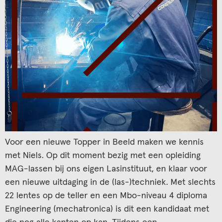
Voor een nieuwe Topper in Beeld maken we kennis
met Niels. Op dit moment bezig met een opleiding
MAG-lassen bij ons eigen Lasinstituut, en klaar voor
een nieuwe uitdaging in de (las-)techniek. Met slechts
22 lentes op de teller en een Mbo-niveau 4 diploma
Engineering (mechatronica) is dit een kandidaat met
die nog alle kanten op kan. Tijdens een