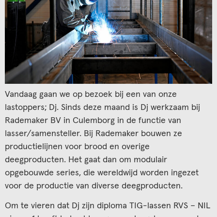
Vandaag gaan we op bezoek bij een van onze
lastoppers; Dj. Sinds deze maand is Dj werkzaam bij
Rademaker BV in Culemborg in de functie van
lasser/samensteller. Bij Rademaker bouwen ze
productielijnen voor brood en overige
deegproducten. Het gaat dan om modulair
opgebouwde series, die wereldwijd worden ingezet
voor de productie van diverse deegproducten.
Om te vieren dat Dj zijn diploma TIG-lassen RVS – NIL