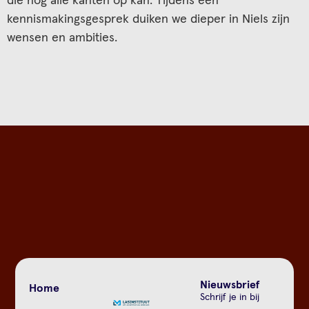
kennismakingsgesprek duiken we dieper in Niels zijn
wensen en ambities.
Nieuwsbrief
Home
Schrijf je in bij